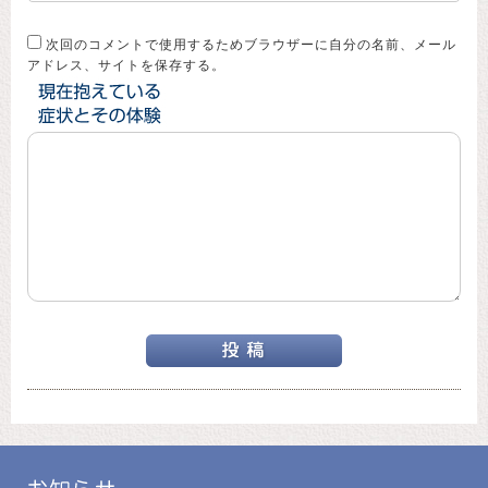
次回のコメントで使用するためブラウザーに自分の名前、メール
アドレス、サイトを保存する。