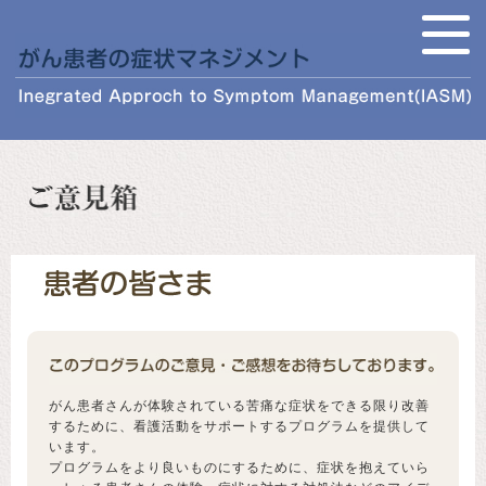
がん患者さんが体験されている苦痛な症状をできる限り改善
するために、看護活動をサポートするプログラムを提供して
います。
プログラムをより良いものにするために、症状を抱えていら