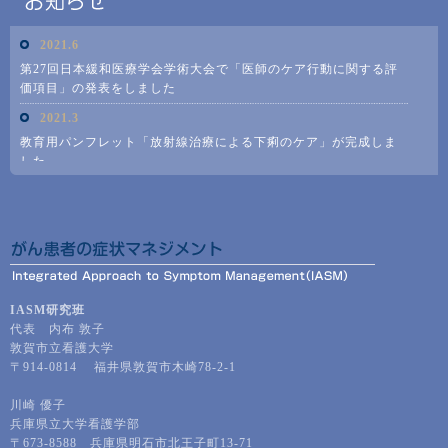
IASM研究班
代表 内布 敦子
敦賀市立看護大学
〒914-0814 福井県敦賀市木崎78-2-1
川崎 優子
兵庫県立大学看護学部
〒673-8588 兵庫県明石市北王子町13-71