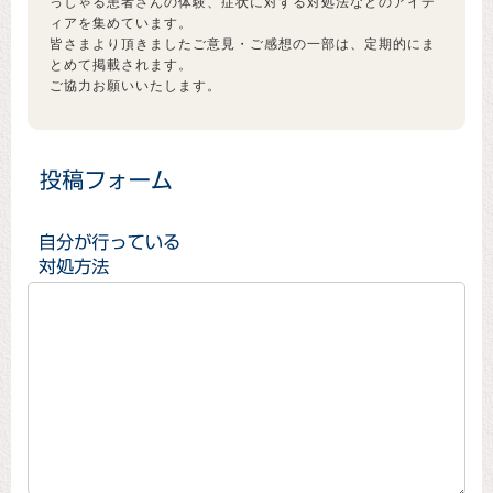
っしゃる患者さんの体験、症状に対する対処法などのアイデ
ィアを集めています。
皆さまより頂きましたご意見・ご感想の一部は、定期的にま
とめて掲載されます。
ご協力お願いいたします。